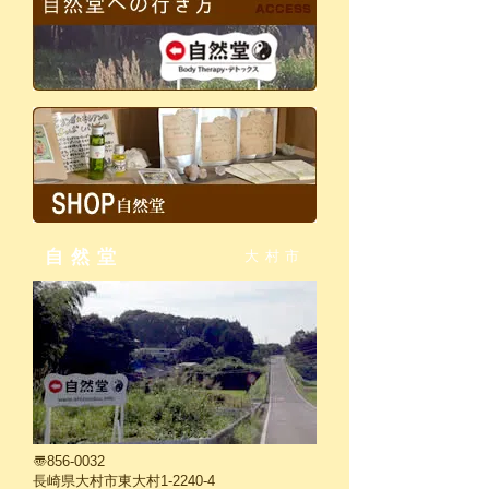
自然堂
大村市
〠856-0032
長崎県大村市東大村1-2240-4