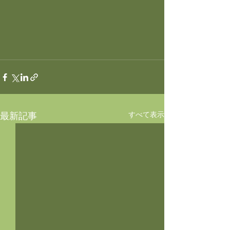
すべて表示
最新記事