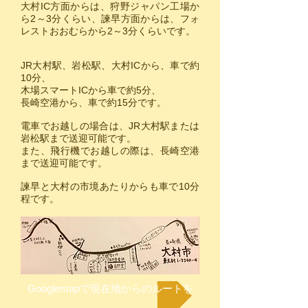
大村IC方面からは、狩野ジャパン工場か
ら2～3分くらい、諫早方面からは、フォ
レストおおむらから2～3分くらいです。
JR大村駅、岩松駅、大村ICから、車で約
10分、
木場スマートICから車で約5分、
長崎空港から、車で約15分です。
電車でお越しの場合は、JR大村駅または
岩松駅まで送迎可能です。
また、飛行機でお越しの際は、長崎空港
まで送迎可能です。
諫早と大村の市境あたりからも車で10分
程です。
Googlemapで現在地からのルートを確認する ＞＞＞