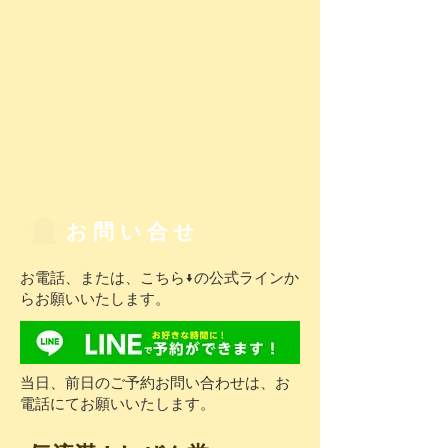
お問い合せ
​お電話、または、こちら↓の公式ラインか
らお願いいたします。
​当日、前日のご予約お問い合わせは、お
電話にてお願いいたします。