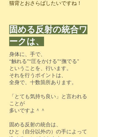
​猫背とおさらばしたいですね！
固める反射の統合ワ
ークは、
身体に、手で、
“触れる”“圧をかける”“撫でる”
ということを、行います。
それを行うポイントは、
全身で、十数箇所あります。
「とても気持ち良い」と言われる
ことが
​多いですよ＾＾
固める反射の統合は、
ひと（自分以外の）の手によって