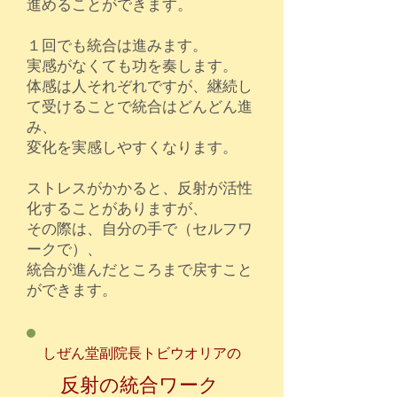
進めることができます。
１回でも統合は進みます。
実感がなくても功を奏します。
体感は人それぞれですが、継続し
て受けることで統合はどんどん進
み、
変化を実感しやすくなります。
ストレスがかかると、反射が活性
化することがありますが、
その際は、自分の手で（セルフワ
ークで）、
統合が進んだところまで戻すこと
ができます。
しぜん堂副院長トビウオリアの
反射の統合ワーク