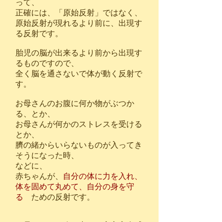
って、
正確には、「原始反射」ではなく、
原始反射が現れるより前に、出現す
る反射です。
胎児の脳が出来るより前から出現す
るものですので、
全く脳を通さないで体が動く反射で
す。
お母さんのお腹に何か物がぶつか
る、とか、
お母さんが何かのストレスを受ける
とか、
臍の緒からいらないものが入ってき
そうになった時、
などに、
赤ちゃんが、
自分の体に力を入れ、
体を固めて丸めて、自分の身を守
る
ための反射です。