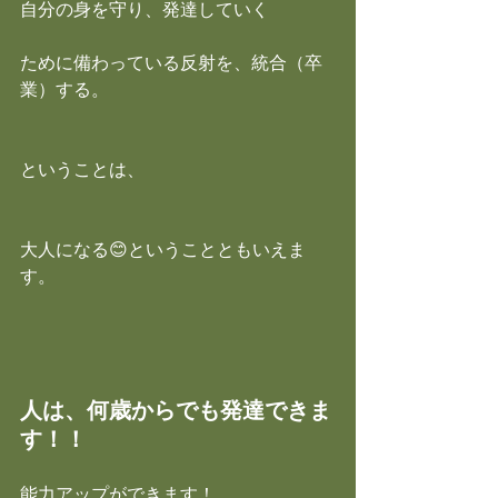
自分の身を守り、発達していく
ために備わっている反射を、統合（卒
業）する。
ということは、
大人になる😊ということともいえま
す。
人は、何歳からでも発達できま
す！！
能力アップができます！