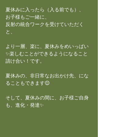
夏休みに入ったら（入る前でも）、
お子様もご一緒に、
反射の統合ワークを受けていただく
と、
より一層、楽に、夏休みをめいっぱい
✨楽しむことができるようになること
請け合い！です。
夏休みの、非日常なお出かけ先、にな
ることもできます😊
そして、夏休みの間に、お子様ご自身
も、進化・発達✨