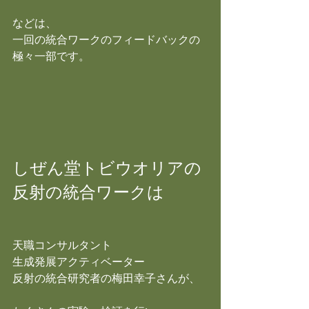
などは、
一回の統合ワークのフィードバックの
極々一部です。
しぜん堂トビウオリアの
反射の統合ワークは
天職コンサルタント
生成発展アクティベーター
反射の統合研究者の梅田幸子さんが、