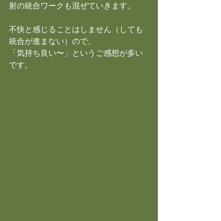
射の統合ワークも混ぜていきます。
不快と感じることはしません（しても
統合が進まない）ので、
「気持ち良い〜」というご感想が多い
です。