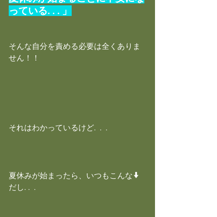
っている. . . 」
そんな自分を責める必要は全くありま
せん！！
それはわかっているけど.  .  .
↓
夏休みが始まったら、いつもこんな
だし. .  .