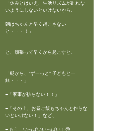
「休みとはいえ、生活リズムが乱れな
いようにしないといけないから、
朝はちゃんと早く起こさない
と・・・！」
と、頑張って早くから起こすと、
「朝から、“ずーっと” 子どもと一
緒・・・」
→「家事が捗らない！！」
→「その上、お昼ご飯もちゃんと作らな
いといけない！」など、
→ もう、いっぱいいっぱい！😢