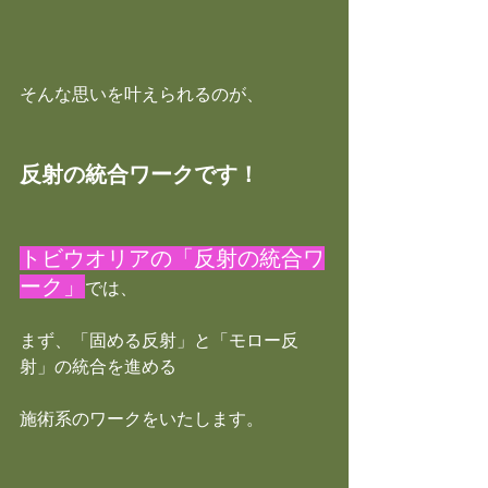
そんな思いを叶えられるのが、
反射の統合ワークです！
トビウオリアの「反射の統合ワ
ーク」
では、
まず、「固める反射」と「モロー反
射」の統合を進める
施術系のワークをいたします。