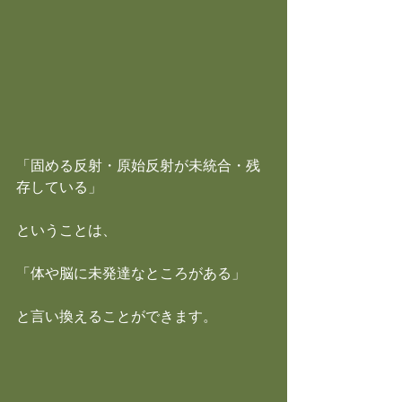
「固める反射・原始反射が未統合・残
存している」
ということは、
「体や脳に未発達なところがある」
と言い換えることができます。