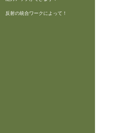
反射の統合ワークによって！