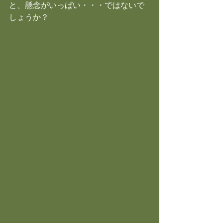
と、懸念がいっぱい・・・ではないで
しょうか？