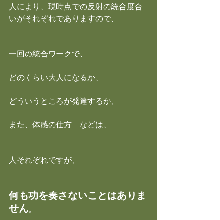
人により、現時点での反射の統合度合
いがそれぞれでありますので、
一回の統合ワークで、
どのくらい大人になるか、
どういうところが発達するか、
また、体感の仕方　などは、
人それぞれですが、
何も功を奏さないことはありま
せん
。