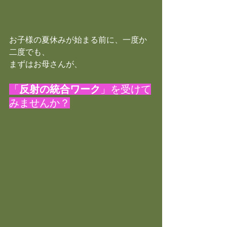
お子様の夏休みが始まる前に、一度か
二度でも、
まずはお母さんが、
「
反射の統合ワーク
」を受けて
みませんか？