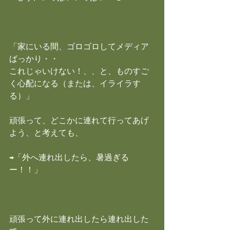
「家にいる間、ゴロゴロしてメディア
ばっかり・・
これじゃいけない！、、と、ものすご
く心配になる（または、イライラす
る）」
頑張って、どこかに連れて行ってあげ
よう、と考えても、
→「外へ連れ出したら、暑過ぎる
ー！！」
頑張って外に連れ出したら連れ出した