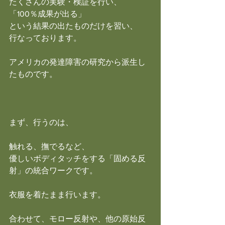
たくさんの実験・検証を行い、
「100％成果が出る」
という結果の出たものだけを習い、
行なっております。
アメリカの発達障害の研究から派生し
たものです。
まず、行うのは、
触れる、撫でるなど、
優しいボディタッチをする「固める反
射」の統合ワークです。
衣服を着たまま行います。
合わせて、モロー反射や、他の原始反